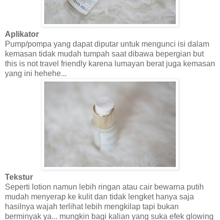
Aplikator
Pump/pompa yang dapat diputar untuk mengunci isi dalam
kemasan tidak mudah tumpah saat dibawa bepergian but
this is not travel friendly karena lumayan berat juga kemasan
yang ini hehehe...
Tekstur
Seperti lotion namun lebih ringan atau cair bewarna putih
mudah menyerap ke kulit dan tidak lengket hanya saja
hasilnya wajah terlihat lebih mengkilap tapi bukan
berminyak ya... mungkin bagi kalian yang suka efek glowing