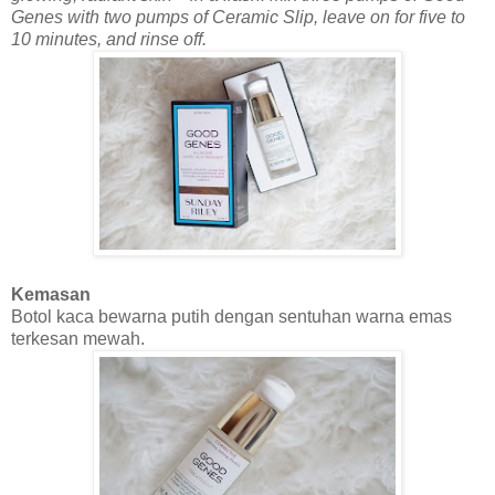
Genes with two pumps of Ceramic Slip, leave on for five to
10 minutes, and rinse off.
Kemasan
Botol kaca bewarna putih dengan sentuhan warna emas
terkesan mewah.