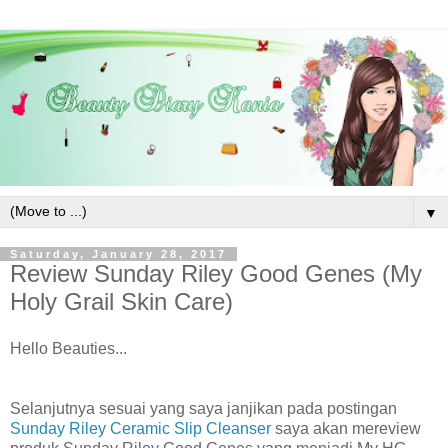
▼
Saturday, January 28, 2017
Review Sunday Riley Good Genes (My
Holy Grail Skin Care)
Hello Beauties...
Selanjutnya sesuai yang saya janjikan pada postingan
Sunday Riley Ceramic Slip Cleanser
saya akan mereview