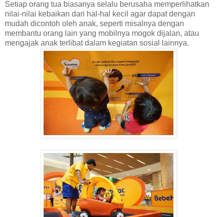
Setiap orang tua biasanya selalu berusaha memperlihatkan
nilai-nilai kebaikan dari hal-hal kecil agar dapat dengan
mudah dicontoh oleh anak, seperti misalnya dengan
membantu orang lain yang mobilnya mogok dijalan, atau
mengajak anak terlibat dalam kegiatan sosial lainnya.