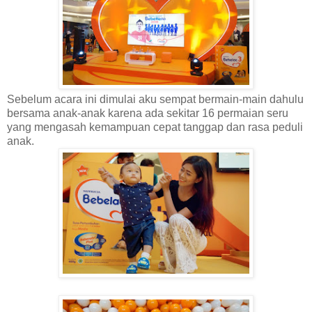
Sebelum acara ini dimulai aku sempat bermain-main dahulu
bersama anak-anak karena ada sekitar 16 permaian seru
yang mengasah kemampuan cepat tanggap dan rasa peduli
anak.