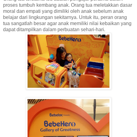
proses tumbuh kembang anak. Orang tua meletakkan dasar
moral dan empati yang dimiliki oleh anak sebelum anak
belajar dari lingkungan sekitarnya. Untuk itu, peran orang
tua sangatlah besar agar anak memiliki nilai kebaikan yang
dapat ditampilkan dalam perbuatan sehari-hari.