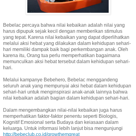
Bebelac percaya bahwa nilai kebaikan adalah nilai yang
harus dipupuk sejak kecil dengan memberikan stimulus
yang tepat. Karena nilai kebaikan yang dapat diperlihatkan
melalui aksi hebat yang dilakukan dalam kehidupan sehari-
hari memiliki dampak baik bagi perkembangan anak. Oleh
karena itu, Orang tua perlu memperhatikan bagaimana
memunculkan aksi hebat tersebut dalam kehidupan sehari-
hari.
Melalui kampanye Bebehero, Bebelac menggandeng
seluruh anak yang mempunyai aksi hebat dalam kehidupan
sehari-hari untuk menginspirasi anak-anak lainnya bahwa
nilai kebaikan adalah bagian dalam kehidupan sehari-hari.
Dalam mengembangkan nilai-nilai kebaikan juga harus
memperhatikan faktor-faktor penentu seperti Biologis,
Kognitif Emosional serta Budaya dan keiasaan dalam
keluarga. Untuk informasi lebih lanjut bisa mengunjungi
http://bebeclub.co.id/growthemgreat