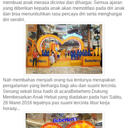
membuat anak merasa dicintai dan dihargai. Semua ajaran
yang diberikan kepada anak akan memotifasi pada diri anak
dan bisa menunbuhkan rasa percaya diri serta menghargai
diri sendiri.
Nah membahas menjadi orang tua tentunya merupakan
pengalaman yang berharga bagi aku dan suami tercinta.
Senang sekali bisa hadir di acaraBebehero Dukung
Membesarkan Anak Hebat yang diadakan pada hari Sabtu,
26 Maret 2016 tepatnya pas suami tercinta libur kerja
horaay...