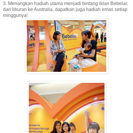
3. Menangkan hadiah utama menjadi bintang iklan Bebelac
dan liburan ke Australia, dapatkan juga hadiah emas setiap
minggunya!