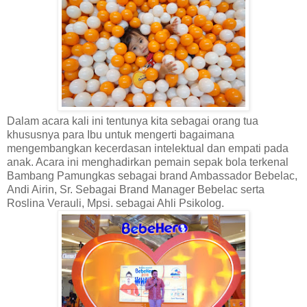
Dalam acara kali ini tentunya kita sebagai orang tua
khususnya para Ibu untuk mengerti bagaimana
mengembangkan kecerdasan intelektual dan empati pada
anak. Acara ini menghadirkan pemain sepak bola terkenal
Bambang Pamungkas sebagai brand Ambassador Bebelac,
Andi Airin, Sr. Sebagai Brand Manager Bebelac serta
Roslina Verauli, Mpsi. sebagai Ahli Psikolog.