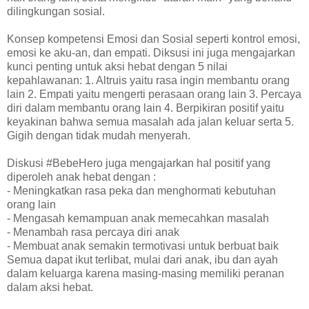
dilingkungan sosial.
Konsep kompetensi Emosi dan Sosial seperti kontrol emosi,
emosi ke aku-an, dan empati. Diksusi ini juga mengajarkan
kunci penting untuk aksi hebat dengan 5 nilai
kepahlawanan: 1. Altruis yaitu rasa ingin membantu orang
lain 2. Empati yaitu mengerti perasaan orang lain 3. Percaya
diri dalam membantu orang lain 4. Berpikiran positif yaitu
keyakinan bahwa semua masalah ada jalan keluar serta 5.
Gigih dengan tidak mudah menyerah.
Diskusi #BebeHero juga mengajarkan hal positif yang
diperoleh anak hebat dengan :
- Meningkatkan rasa peka dan menghormati kebutuhan
orang lain
- Mengasah kemampuan anak memecahkan masalah
- Menambah rasa percaya diri anak
- Membuat anak semakin termotivasi untuk berbuat baik
Semua dapat ikut terlibat, mulai dari anak, ibu dan ayah
dalam keluarga karena masing-masing memiliki peranan
dalam aksi hebat.