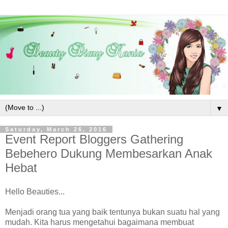
▼
Saturday, March 26, 2016
Event Report Bloggers Gathering
Bebehero Dukung Membesarkan Anak
Hebat
Hello Beauties...
Menjadi orang tua yang baik tentunya bukan suatu hal yang
mudah. Kita harus mengetahui bagaimana membuat