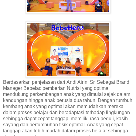
Berdasarkan penjelasan dari Andi Airin, Sr. Sebagai Brand
Manager Bebelac pemberian Nutrisi yang optimal
mendukung perkembangan anak yang dimulai sejak dalam
kandungan hingga anak berusia dua tahun. Dengan tumbuh
kembang anak yang optimal akan memudahkan mereka
dalam proses belajar dan beradaptasi terhadap lingkungan
sehingga dapat cepat tanggap, memiliki rasa peduli, kasih
sayang dan pertumbuhan fisik optimal. Anak yang cepat
tanggap akan lebih mudah dalam proses belajar sehingga