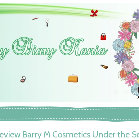
eview Barry M Cosmetics Under the S