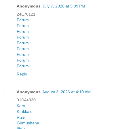
Anonymous
July 7, 2026 at 5:09 PM
24E78121
Forum
Forum
Forum
Forum
Forum
Forum
Forum
Forum
Forum
Reply
Anonymous
August 3, 2026 at 4:10 AM
01D44930
Kars
Kırıkkale
Rize
Gümüşhane
Iğdır