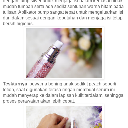
dengan tutup silver untuk menjaga isi dalam kemasan tidak
mudah tumpah serta ada sedikt sentuhan warna hitam pada
tulisan. Aplikator pump sangat tepat untuk mengeluarkan isi
dari dalam sesuai dengan kebutuhan dan menjaga isi tetap
bersih higienis.
Teskturnya
bewarna bening agak sedikit peach seperti
lotion, saat digunakan terasa ringan membuat serum ini
mudah menyerap ke dalam lapisan kulit terdalam, sehingga
proses perawatan akan lebih cepat.