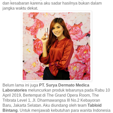
dan kesabaran karena aku sadar hasilnya bukan dalam
jangka waktu dekat.
Belum lama ini juga
PT. Surya Dermato Medica
Laboratories
meluncurkan produk tebarunya pada Rabu 10
April 2019, Bertempat di The Grand Opera Room, The
Tribrata Level 1, Jl. Dharmawangsa III No.2 Kebayoran
Baru, Jakarta Selatan. Aku diundang oleh team
Tabloid
Bintang
. Untuk menjawab kebutuhan para wanita Indonesia