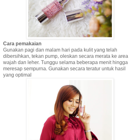
Cara pemakaian
Gunakan pagi dan malam hari pada kulit yang telah
dibersihkan, tekan pump, oleskan secara merata ke area
wajah dan leher. Tunggu selama beberapa menit hingga
meresap sempurna. Gunakan secara teratur untuk hasil
yang optimal