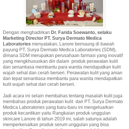
Dengan menghadirkan
Dr. Farida Soewanto, selaku
Marketing Director PT. Surya Dermato Medica
Laboratories
menyatakan, Lanore bernaung di bawah
payung PT. Surya Dermato Medica Laboratories (SDM),
dimana SDM merupakan perusahaan farmasi yang inovatif
yang mengkhususkan diri dalam
produk perawatan kulit
dan senantiasa membantu para wanita mendapatkan kulit
wajah sehat dan cerah berseri. Perawatan kulit yang aman
dan tepat senantiasa membantu para wanita mendapatkan
kulit wajah sehat dan cerah berseri.
Jadi acara ini selain membahas tentang masalah kulit juga
membahas produk perawatan kulit
dari PT. Surya Dermato
Medica Laboratories yang baru-baru ini mengeluarkan
produk kecantikan yaitu Rangkaian produk unggulan
skincare Lanore di tahun 2019 ini, salah satunya adalah
memperkenalkan produk serum unggulan yang bisa