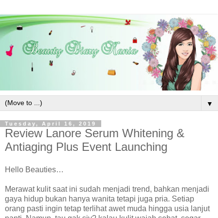
▼
Tuesday, April 16, 2019
Review Lanore Serum Whitening &
Antiaging Plus Event Launching
Hello Beauties…
Merawat kulit saat ini sudah menjadi trend, bahkan menjadi
gaya hidup bukan hanya wanita tetapi juga pria. Setiap
orang pasti ingin tetap terlihat awet muda hingga usia lanjut