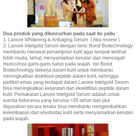
Dua produk yang diluncurkan pada saat itu yaitu :
1. Lanore Whitening & Antiaging Serum
( Aku review )
2. Lanore Intelgold Serum dengan Ionic Bond Biotechnology
membantu merawat penampilan kulit agar tampak terlihat
lebih muda, sehat, menyamarkan kerutan dan mencegah
munculnya garis-garis halus pada wajah. Ion Bond
Biotechnology bekerja dalam kulit untuk membantu
meningkatkan distribusi peptide dalam kulit, sehingga
partikel emas yang terdapat dalam Lanore Intelgold Serum
bisa meningkatkan kelarutan dan ekektifitas peptide dalam
kulit. Pemakaian Lanore Intelgold Serum adalah untuk
wanita Indonesia yang berusia >35 tahun dan jika
digunakan secara teratur bisa membantu mengembalikan
kelembapan dan elastisitas kulit serta menyamarkan kerutan
pada wajah.