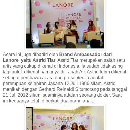
Acara ini juga dihadiri oleh
Brand Ambassador dari
Lanore
yaitu Astrid Tiar
. Astrid Tiar merupakan salah satu
artis yang cukup dikenal di Indonesia. Ia sudah tidak asing
lagi untuk dikenal namanya di Tanah Air. Astrid lebih dikenal
sebagai pembawa acara dan presenter. Ia adalah
perempuan kelahiran Jakarta 12 Juli 1986 silam. Astrid
menikah dengan Gerhard Reinaldi Situmorang pada tanggal
21 Juli 2012 silam, suaminya adalah seorang dokter. Saat
ini keduanya telah diberkati dua orang anak.