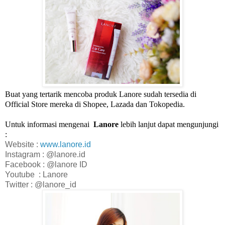
Buat yang tertarik mencoba produk Lanore sudah tersedia di
Official Store mereka di Shopee, Lazada dan Tokopedia.
Untuk informasi mengenai
Lanore
lebih lanjut
dapat
mengunjungi
:
Website :
www.lanore.id
Instagram : @lanore.id
Facebook : @lanore ID
Youtube
: Lanore
Twitter : @lanore_id