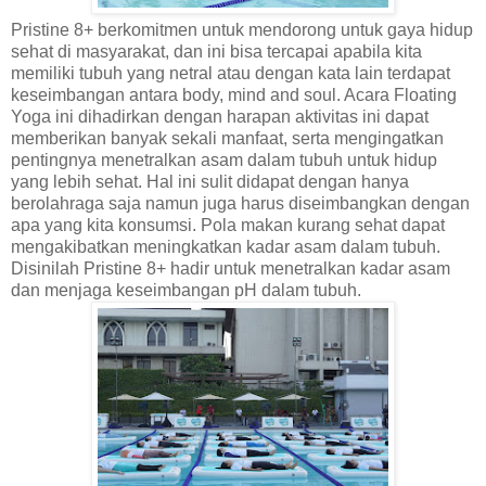
Pristine 8+ berkomitmen untuk mendorong untuk gaya hidup
sehat di masyarakat, dan ini bisa tercapai apabila kita
memiliki tubuh yang netral atau dengan kata lain terdapat
keseimbangan antara body, mind and soul. Acara Floating
Yoga ini dihadirkan dengan harapan aktivitas ini dapat
memberikan banyak sekali manfaat, serta mengingatkan
pentingnya menetralkan asam dalam tubuh untuk hidup
yang lebih sehat. Hal ini sulit didapat dengan hanya
berolahraga saja namun juga harus diseimbangkan dengan
apa yang kita konsumsi. Pola makan kurang sehat dapat
mengakibatkan meningkatkan kadar asam dalam tubuh.
Disinilah Pristine 8+ hadir untuk menetralkan kadar asam
dan menjaga keseimbangan pH dalam tubuh.