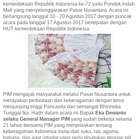
kemerdekaan Republik Indonesia ke-72 yaitu Pondok Indah
Mall yang menyelenggarakan Pasar Nusantara. Acara ini
berlangsung tanggal 10 - 20 Agustus 2017 dengan puncak
acara pada tanggal 17 Agustus 2017 bertepatan dengan
HUT kemerdekaan Republik Indonesia.
PIM mengajak masyarakat melalui Pasar Nusantara untuk
merayakan perbedaan dan keberagaman dengan terus
menjunjung tinggi Pancasila dan semangat Bhinneka
Tunggal Ika. Hadir dalam acara ini Bapak
Eka Dewanto
selaku General Manager PIM
yang sudah bekerja selama
21 tahun bersama PIM yang menjelaskan tentang
keberagaman Indonesia mulai dari suku, ras, agama,
bahasa, dan adat istiadat yang perlu disatukan dengan tali