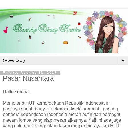
▼
Friday, August 11, 2017
Pasar Nusantara
Hallo semua...
Menjelang HUT kemerdekaan Republik Indonesia ini
pastinya sudah banyak dekorasi disekitar rumah, pasang
bendera kebangsaan Indonesia merah putih dan berbagai
macam lomba yang siap meramaikannya. Kali ini ada juga
yang gak mau ketinggalan dalam rangka merayakan HUT