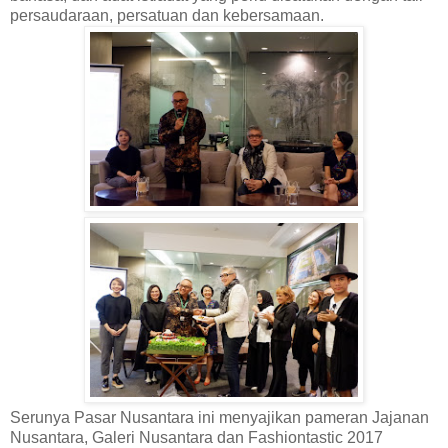
persaudaraan, persatuan dan kebersamaan.
Serunya Pasar Nusantara ini menyajikan pameran Jajanan
Nusantara, Galeri Nusantara dan Fashiontastic 2017