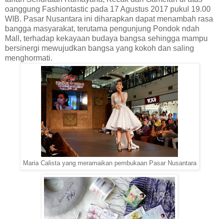
oanggung Fashiontastic pada 17 Agustus 2017 pukul 19.00
WIB. Pasar Nusantara ini diharapkan dapat menambah rasa
bangga masyarakat, terutama pengunjung Pondok ndah
Mall, terhadap kekayaan budaya bangsa sehingga mampu
bersinergi mewujudkan bangsa yang kokoh dan saling
menghormati.
Maria Calista yang meramaikan pembukaan Pasar Nusantara