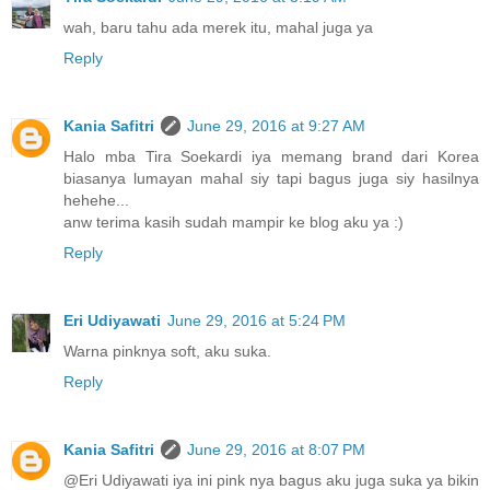
wah, baru tahu ada merek itu, mahal juga ya
Reply
Kania Safitri
June 29, 2016 at 9:27 AM
Halo mba Tira Soekardi iya memang brand dari Korea
biasanya lumayan mahal siy tapi bagus juga siy hasilnya
hehehe...
anw terima kasih sudah mampir ke blog aku ya :)
Reply
Eri Udiyawati
June 29, 2016 at 5:24 PM
Warna pinknya soft, aku suka.
Reply
Kania Safitri
June 29, 2016 at 8:07 PM
@Eri Udiyawati iya ini pink nya bagus aku juga suka ya bikin