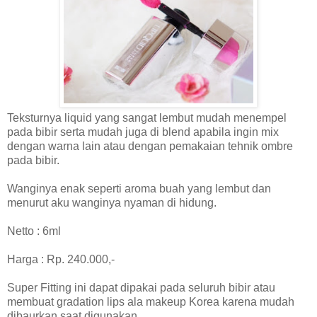
Teksturnya liquid yang sangat lembut mudah menempel
pada bibir serta mudah juga di blend apabila ingin mix
dengan warna lain atau dengan pemakaian tehnik ombre
pada bibir.
Wanginya enak seperti aroma buah yang lembut dan
menurut aku wanginya nyaman di hidung.
Netto : 6ml
Harga : Rp. 240.000,-
Super Fitting ini dapat dipakai pada seluruh bibir atau
membuat gradation lips ala makeup Korea karena mudah
dibaurkan saat digunakan.