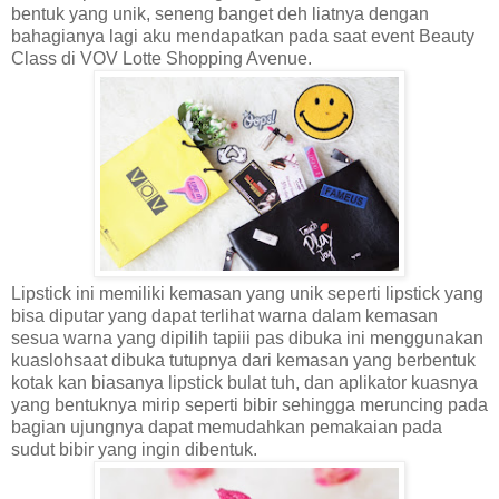
bentuk yang unik, seneng banget deh liatnya dengan
bahagianya lagi aku mendapatkan pada saat event Beauty
Class di VOV Lotte Shopping Avenue.
Lipstick ini memiliki kemasan yang unik seperti lipstick yang
bisa diputar yang dapat terlihat warna dalam kemasan
sesua warna yang dipilih tapiii pas dibuka ini menggunakan
kuaslohsaat dibuka tutupnya dari kemasan yang berbentuk
kotak kan biasanya lipstick bulat tuh, dan aplikator kuasnya
yang bentuknya mirip seperti bibir sehingga meruncing pada
bagian ujungnya dapat memudahkan pemakaian pada
sudut bibir yang ingin dibentuk.