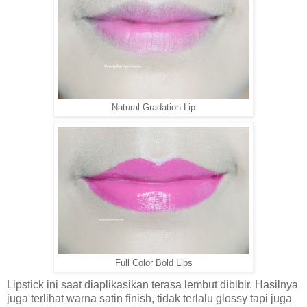
Natural Gradation Lip
Full Color Bold Lips
Lipstick ini saat diaplikasikan terasa lembut dibibir. Hasilnya
juga terlihat warna satin finish, tidak terlalu glossy tapi juga