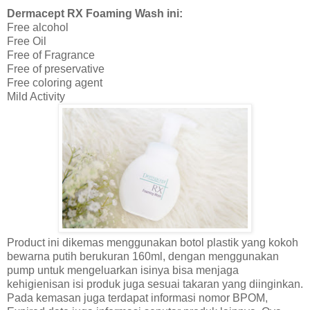
Dermacept RX Foaming Wash ini:
Free alcohol
Free Oil
Free of Fragrance
Free of preservative
Free coloring agent
Mild Activity
Product ini dikemas menggunakan botol plastik yang kokoh
bewarna putih berukuran 160ml, dengan menggunakan
pump untuk mengeluarkan isinya bisa menjaga
kehigienisan isi produk juga sesuai takaran yang diinginkan.
Pada kemasan juga terdapat informasi nomor BPOM,