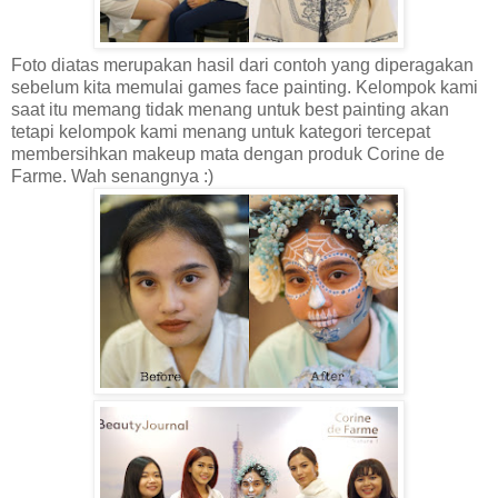
Foto diatas merupakan hasil dari contoh yang diperagakan
sebelum kita memulai games face painting. Kelompok kami
saat itu memang tidak menang untuk best painting akan
tetapi kelompok kami menang untuk kategori tercepat
membersihkan makeup mata dengan produk Corine de
Farme. Wah senangnya :)