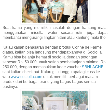
Buat kamu yang memiliki masalah dengan kantung mata,
menggunakan micellar water secara rutin juga dapat
membantu mengurangi lingkar hitam atau kantung mata lho.
Kalau kalian penasaran dengan produk Corine de Farme
diatas, kalian bisa langsung mendapatkannya di Sociolla.
Kamu bisa belanja hemat di sociolla dengan potongan
sebesar Rp. 50.000 untuk setiap pembelanjaan minimal Rp.
250.000, dengan memasukkan kode voucher
SBNLAGHE
saat kalian check out. Kalau gitu tunggu apalagi cuss ke
web
www.sociolla.com
untuk memilih berbagai macam
produk dari berbagai brand yang bagus-bagus semua
pastinya.