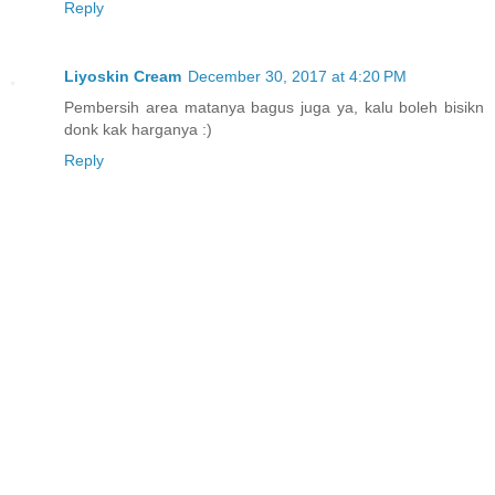
Reply
Liyoskin Cream
December 30, 2017 at 4:20 PM
Pembersih area matanya bagus juga ya, kalu boleh bisikn
donk kak harganya :)
Reply