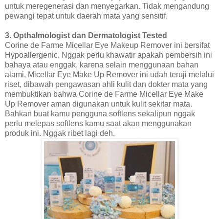
untuk meregenerasi dan menyegarkan. Tidak mengandung
pewangi tepat untuk daerah mata yang sensitif.
3. Opthalmologist dan Dermatologist Tested
Corine de Farme Micellar Eye Makeup Remover ini bersifat
Hypoallergenic. Nggak perlu khawatir apakah pembersih ini
bahaya atau enggak, karena selain menggunaan bahan
alami, Micellar Eye Make Up Remover ini udah teruji melalui
riset, dibawah pengawasan ahli kulit dan dokter mata yang
membuktikan bahwa Corine de Farme Micellar Eye Make
Up Remover aman digunakan untuk kulit sekitar mata.
Bahkan buat kamu pengguna softlens sekalipun nggak
perlu melepas softlens kamu saat akan menggunakan
produk ini. Nggak ribet lagi deh.