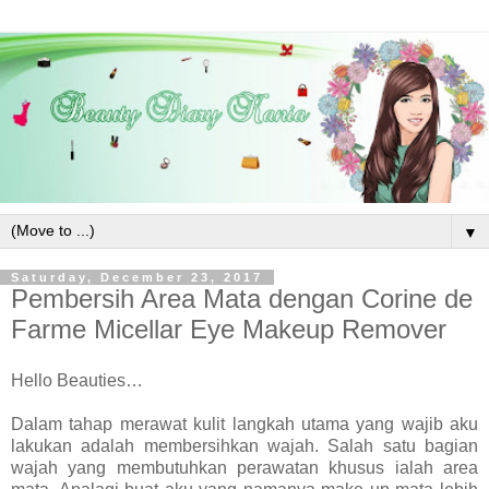
▼
Saturday, December 23, 2017
Pembersih Area Mata dengan Corine de
Farme Micellar Eye Makeup Remover
Hello Beauties…
Dalam tahap merawat kulit langkah utama yang wajib aku
lakukan adalah membersihkan wajah. Salah satu bagian
wajah yang membutuhkan perawatan khusus ialah area