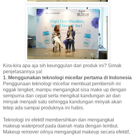
Kira-kira apa aja sih keunggulan dari produk ini? Simak
penjelasannya ya!
1. Menggunakan teknologi micellar pertama di Indonesia
Penggunaan teknologi micellar membuat pembersih ini
nggak lengket, mampu mengangkat sisa make up dengan
sempurna dan cepat serta mengikat kandungan air dan
minyak menjadi satu sehingga kandungan minyak akan
tetep ada sampai produknya ini habis.
Teknologi ini efektif membersihkan dan mengangkat
makeup waterproof pada daerah mata dengan lembut.
Makeup remover oilnya mengangkat makeup secara efektif,