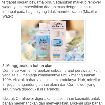
terdapat bagian bewarna biru. Sedangkan makeup remover
waternya membersihkan daerah mata dengan lembut,
terdapat pada bagian yang tidak memiliki warna (Micellar
Water)
2. Menggunakan bahan alami
Corine de Farme merupakan sebuah brand perawatan kulit
yang selalu menjaga komitmennya untuk menggunakan
100% ekstrak bahan alami dalam produknya. Nah, micellar
ini juga mengandung bahan alami dari Cornflower, yang
seluruhnya diproduksi di Perancis.
Ekstrak Cornflower digunakan untuk bahan kosmetik untuk
bahan menenangkan dan menyejukkan. Dikenal juga bahan