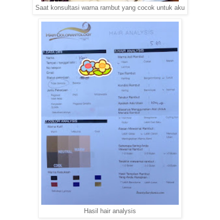
Saat konsultasi warna rambut yang cocok untuk aku
Hasil hair analysis